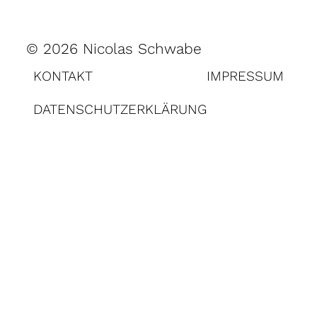
© 2026 Nicolas Schwabe
KONTAKT
IMPRESSUM
DATENSCHUTZERKLÄRUNG