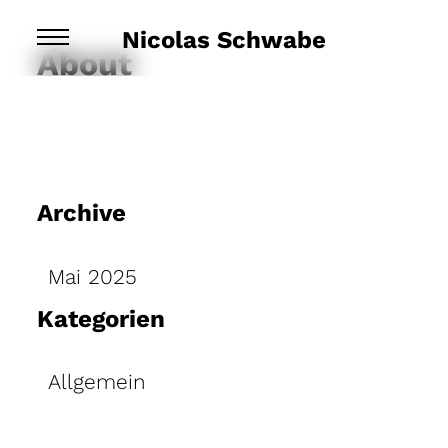
Nicolas Schwabe
About
Archive
Mai 2025
Kategorien
Allgemein